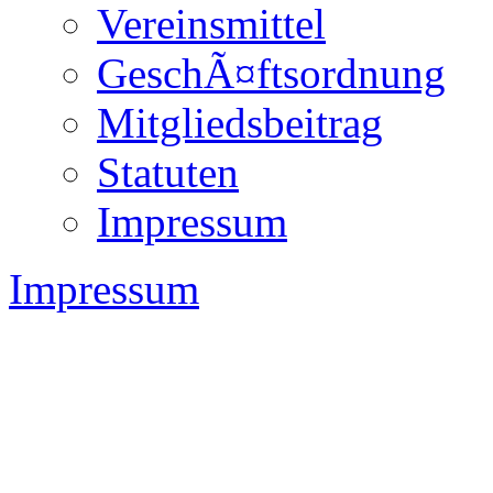
Vereinsmittel
GeschÃ¤ftsordnung
Mitgliedsbeitrag
Statuten
Impressum
Impressum