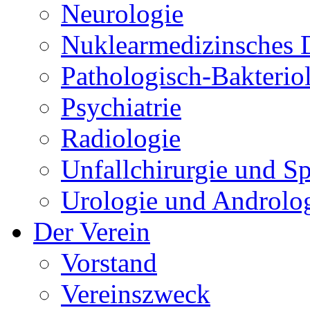
Neurologie
Nuklearmedizinsches 
Pathologisch-Bakteriol
Psychiatrie
Radiologie
Unfallchirurgie und S
Urologie und Androlo
Der Verein
Vorstand
Vereinszweck